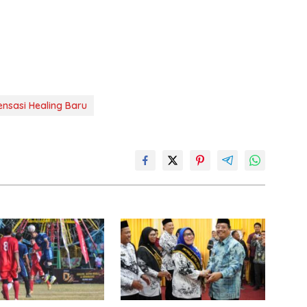
ensasi Healing Baru