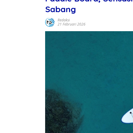
Sabang
Redaksi
21 Februari 2026