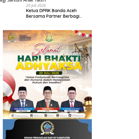
20 Juli 2026
Ketua DPRK Banda Aceh
Bersama Partner Berbagi
Santuni Anak Yatim