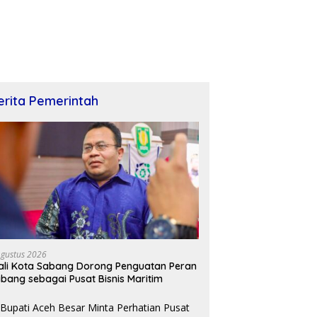
erita Pemerintah
Agustus 2026
li Kota Sabang Dorong Penguatan Peran
bang sebagai Pusat Bisnis Maritim