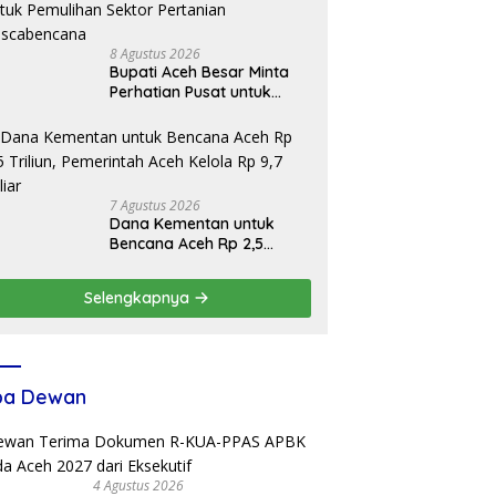
8 Agustus 2026
Bupati Aceh Besar Minta
Perhatian Pusat untuk
Pemulihan Sektor
Pertanian Pascabencana
7 Agustus 2026
Dana Kementan untuk
Bencana Aceh Rp 2,5
Triliun, Pemerintah Aceh
Kelola Rp 9,7 Miliar
Selengkapnya
ba Dewan
4 Agustus 2026