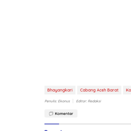
Bhayangkari
Cabang Aceh Barat
Ko
Penulis: Ekonus
Editor: Redaksi
Komentar