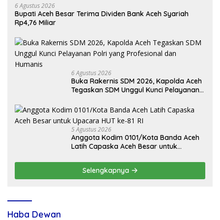
6 Agustus 2026
Bupati Aceh Besar Terima Dividen Bank Aceh Syariah
Rp4,76 Miliar
6 Agustus 2026
Buka Rakernis SDM 2026, Kapolda Aceh
Tegaskan SDM Unggul Kunci Pelayanan
Polri yang Profesional dan Humanis
5 Agustus 2026
Anggota Kodim 0101/Kota Banda Aceh
Latih Capaska Aceh Besar untuk
Upacara HUT ke-81 RI
Selengkapnya
Haba Dewan