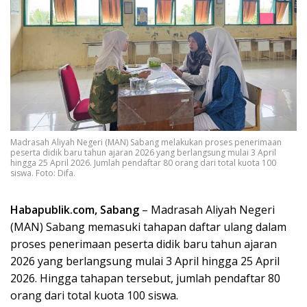
Madrasah Aliyah Negeri (MAN) Sabang melakukan proses penerimaan
peserta didik baru tahun ajaran 2026 yang berlangsung mulai 3 April
hingga 25 April 2026. Jumlah pendaftar 80 orang dari total kuota 100
siswa. Foto: Difa.
Habapublik.com, Sabang
– Madrasah Aliyah Negeri
(MAN) Sabang memasuki tahapan daftar ulang dalam
proses penerimaan peserta didik baru tahun ajaran
2026 yang berlangsung mulai 3 April hingga 25 April
2026. Hingga tahapan tersebut, jumlah pendaftar 80
orang dari total kuota 100 siswa.