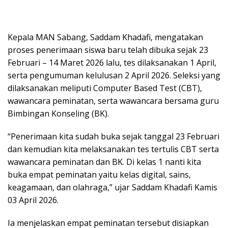
Kepala MAN Sabang, Saddam Khadafi, mengatakan
proses penerimaan siswa baru telah dibuka sejak 23
Februari – 14 Maret 2026 lalu, tes dilaksanakan 1 April,
serta pengumuman kelulusan 2 April 2026. Seleksi yang
dilaksanakan meliputi Computer Based Test (CBT),
wawancara peminatan, serta wawancara bersama guru
Bimbingan Konseling (BK).
“Penerimaan kita sudah buka sejak tanggal 23 Februari
dan kemudian kita melaksanakan tes tertulis CBT serta
wawancara peminatan dan BK. Di kelas 1 nanti kita
buka empat peminatan yaitu kelas digital, sains,
keagamaan, dan olahraga,” ujar Saddam Khadafi Kamis
03 April 2026.
Ia menjelaskan empat peminatan tersebut disiapkan