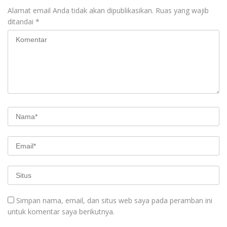
Alamat email Anda tidak akan dipublikasikan.
Ruas yang wajib
ditandai
*
Simpan nama, email, dan situs web saya pada peramban ini
untuk komentar saya berikutnya.