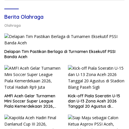
Berita Olahraga
Olahraga
Delapan Tim Pastikan Berlaga di Turnamen Eksekutif PSSI
Banda Aceh
AMFI Aceh Gelar Turnamen
Kick-off Piala Soeratin U-15
Mini Soccer Super League
dan U-13 Zona Aceh 2026
Piala Kemerdekaan 2026,
Tanggal 20 Agustus di
Total Hadiah Rp9 Juta
Stadion Blang Paseh Sigli