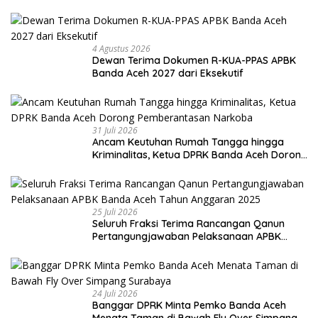
4 Agustus 2026
Dewan Terima Dokumen R-KUA-PPAS APBK
Banda Aceh 2027 dari Eksekutif
31 Juli 2026
Ancam Keutuhan Rumah Tangga hingga
Kriminalitas, Ketua DPRK Banda Aceh Dorong
Pemberantasan Narkoba
25 Juli 2026
Seluruh Fraksi Terima Rancangan Qanun
Pertangungjawaban Pelaksanaan APBK
Banda Aceh Tahun Anggaran 2025
24 Juli 2026
Banggar DPRK Minta Pemko Banda Aceh