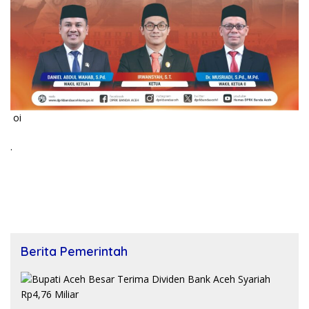
oi
.
Berita Pemerintah