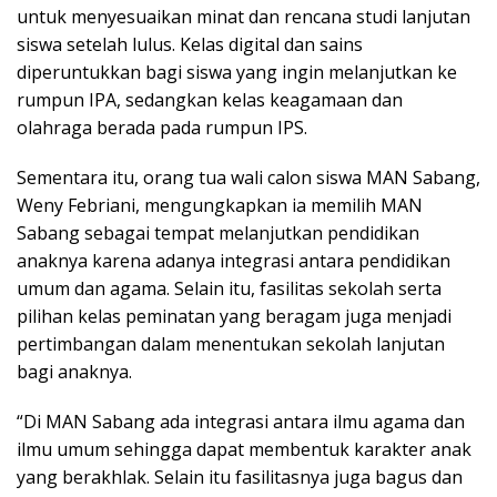
untuk menyesuaikan minat dan rencana studi lanjutan
siswa setelah lulus. Kelas digital dan sains
diperuntukkan bagi siswa yang ingin melanjutkan ke
rumpun IPA, sedangkan kelas keagamaan dan
olahraga berada pada rumpun IPS.
Sementara itu, orang tua wali calon siswa MAN Sabang,
Weny Febriani, mengungkapkan ia memilih MAN
Sabang sebagai tempat melanjutkan pendidikan
anaknya karena adanya integrasi antara pendidikan
umum dan agama. Selain itu, fasilitas sekolah serta
pilihan kelas peminatan yang beragam juga menjadi
pertimbangan dalam menentukan sekolah lanjutan
bagi anaknya.
“Di MAN Sabang ada integrasi antara ilmu agama dan
ilmu umum sehingga dapat membentuk karakter anak
yang berakhlak. Selain itu fasilitasnya juga bagus dan