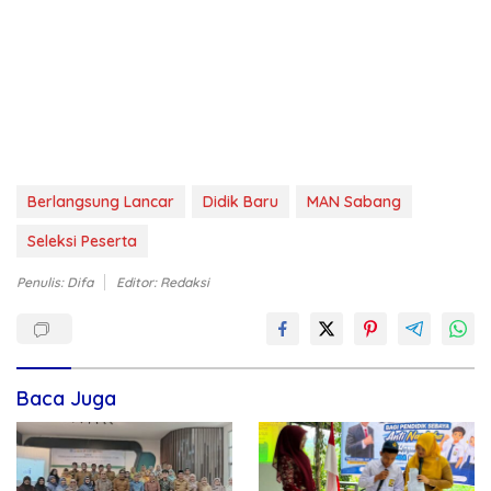
Berlangsung Lancar
Didik Baru
MAN Sabang
Seleksi Peserta
Penulis: Difa
Editor: Redaksi
Baca Juga