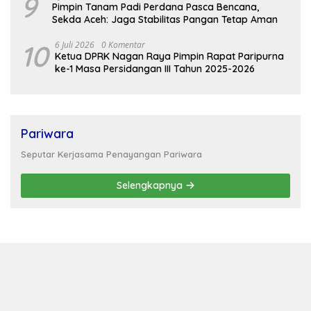
9
Pimpin Tanam Padi Perdana Pasca Bencana,
Sekda Aceh: Jaga Stabilitas Pangan Tetap Aman
10
6 Juli 2026
0 Komentar
Ketua DPRK Nagan Raya Pimpin Rapat Paripurna
ke-1 Masa Persidangan III Tahun 2025-2026
Pariwara
Seputar Kerjasama Penayangan Pariwara
Selengkapnya