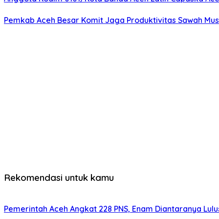
Pemkab Aceh Besar Komit Jaga Produktivitas Sawah Mu
Rekomendasi untuk kamu
Pemerintah Aceh Angkat 228 PNS, Enam Diantaranya Lulu